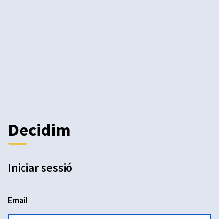
Decidim
Iniciar sessió
Email